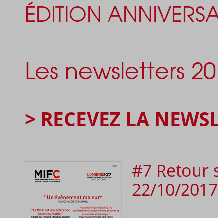
ÉDITION ANNIVERSAI
Les newsletters 2
> RECEVEZ LA NEWS
#7 Retour 
22/10/2017