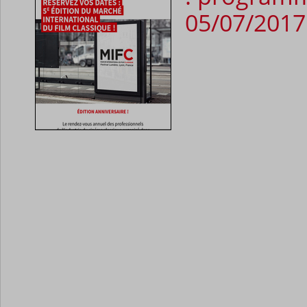
05/07/2017