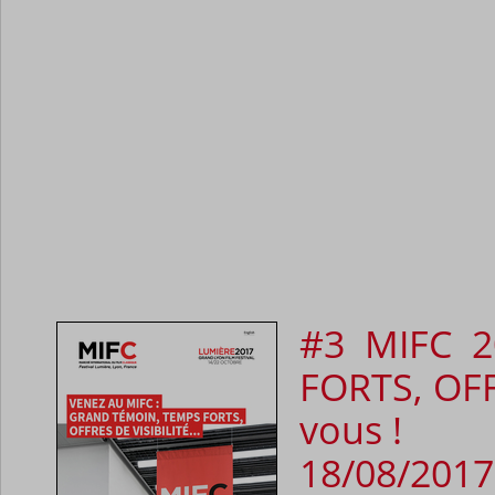
#3 MIFC 
FORTS, OFF
vous !
18/08/2017