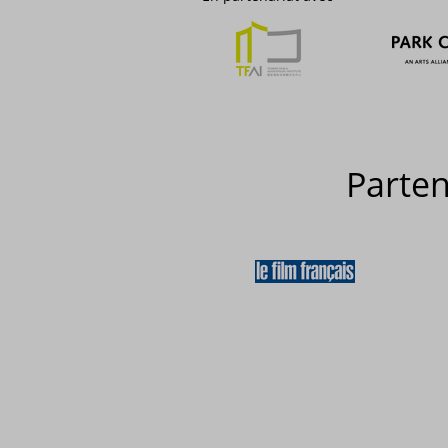
Parte