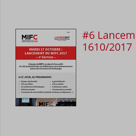
#6 Lanceme
1610/2017