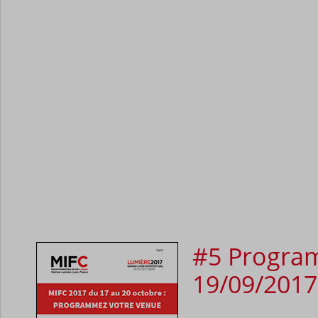
#5 Program
19/09/2017