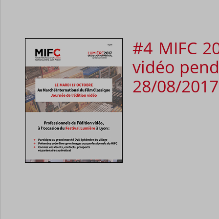
#4 MIFC 20
vidéo pend
28/08/2017