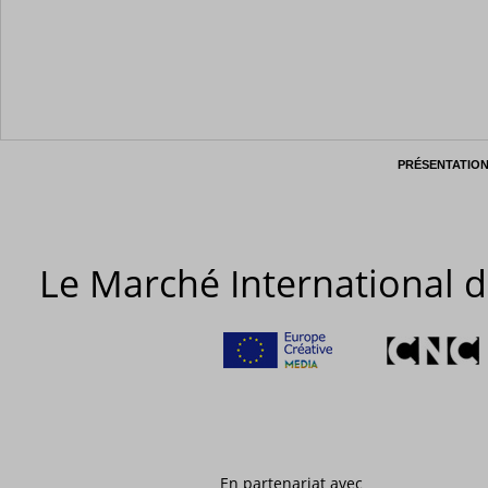
PRÉSENTATIO
Le Marché International d
En partenariat avec