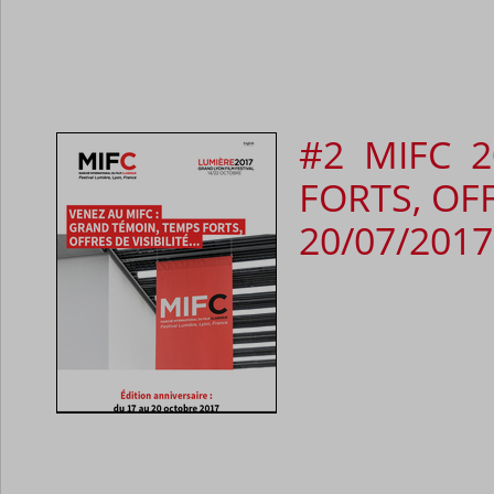
#2 MIFC 
FORTS, OFF
20/07/2017