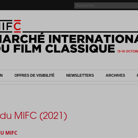
ON
OFFRES DE VISIBILITÉ
NEWSLETTERS
ARCHIVES
 du MIFC (2021)
DU MIFC