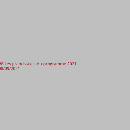
#6 Les grands axes du programme 2021
08/09/2021