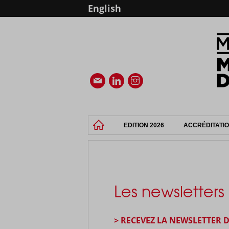
English
EDITION 2026
ACCRÉDITATI
Les newsletters
> RECEVEZ LA NEWSLETTER 