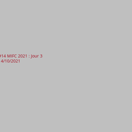
#14 MIFC 2021 : Jour 3
14/10/2021