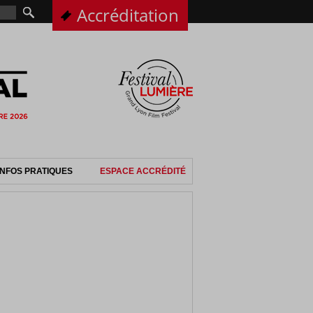
Accréditation
INFOS PRATIQUES
ESPACE ACCRÉDITÉ