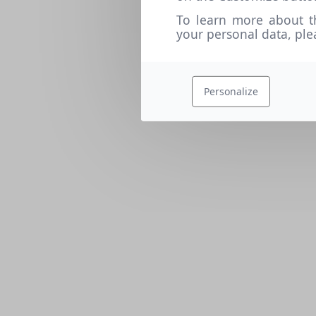
To learn more about t
your personal data, pl
Personalize