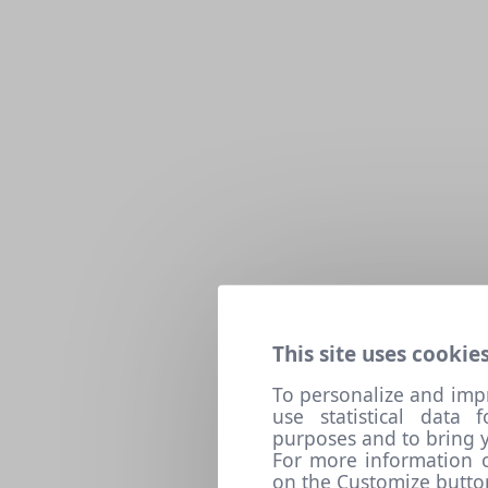
This site uses cookies
To personalize and imp
use statistical data
purposes and to bring y
For more information o
on the Customize butto