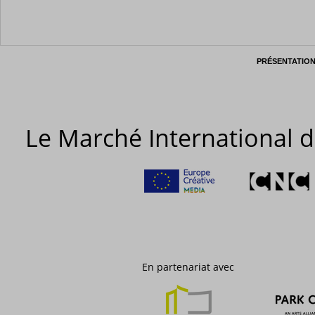
PRÉSENTATIO
Le Marché International d
En partenariat avec