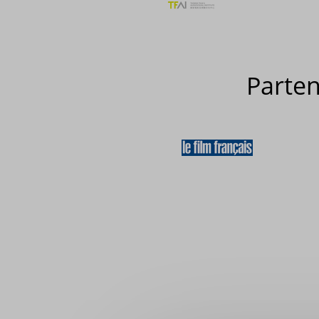
Parte