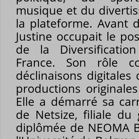
musique et du diverti
la plateforme. Avant d
Justine occupait le pos
de la Diversificati
France. Son rôle co
déclinaisons digitales
productions originale
Elle a démarré sa carr
de Netsize, filiale du
diplômée de NEOMA Bu