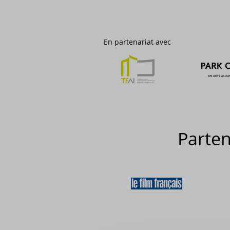
En partenariat avec
Parte